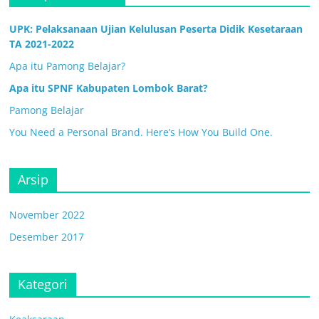
UPK: Pelaksanaan Ujian Kelulusan Peserta Didik Kesetaraan
TA 2021-2022
Apa itu Pamong Belajar?
Apa itu SPNF Kabupaten Lombok Barat?
Pamong Belajar
You Need a Personal Brand. Here’s How You Build One.
Arsip
November 2022
Desember 2017
Kategori